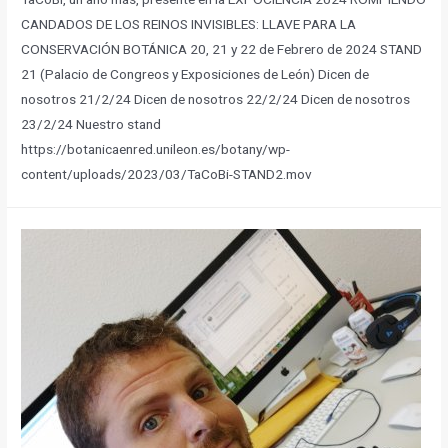
CANDADOS DE LOS REINOS INVISIBLES: LLAVE PARA LA
CONSERVACIÓN BOTÁNICA 20, 21 y 22 de Febrero de 2024 STAND
21 (Palacio de Congreos y Exposiciones de León) Dicen de
nosotros 21/2/24 Dicen de nosotros 22/2/24 Dicen de nosotros
23/2/24 Nuestro stand
https://botanicaenred.unileon.es/botany/wp-
content/uploads/2023/03/TaCoBi-STAND2.mov