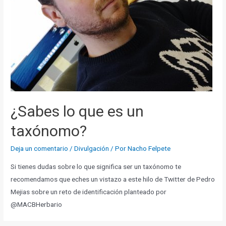
¿Sabes lo que es un
taxónomo?
Deja un comentario
/
Divulgación
/ Por
Nacho Felpete
Si tienes dudas sobre lo que significa ser un taxónomo te
recomendamos que eches un vistazo a este hilo de Twitter de Pedro
Mejias sobre un reto de identificación planteado por
@MACBHerbario